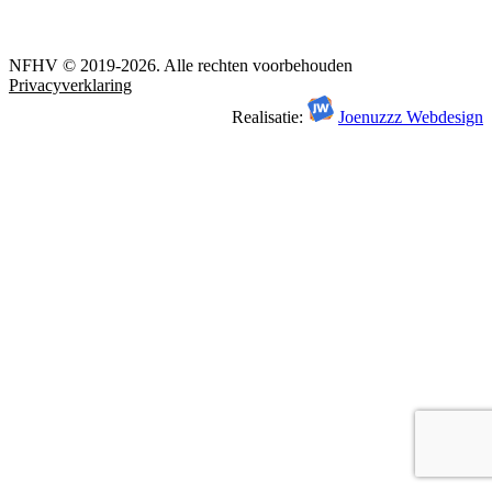
NFHV © 2019-2026. Alle rechten voorbehouden
Privacyverklaring
Realisatie:
Joenuzzz Webdesign