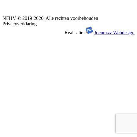
NFHV © 2019-2026. Alle rechten voorbehouden
Privacyverklaring
Realisatie:
Joenuzzz Webdesign