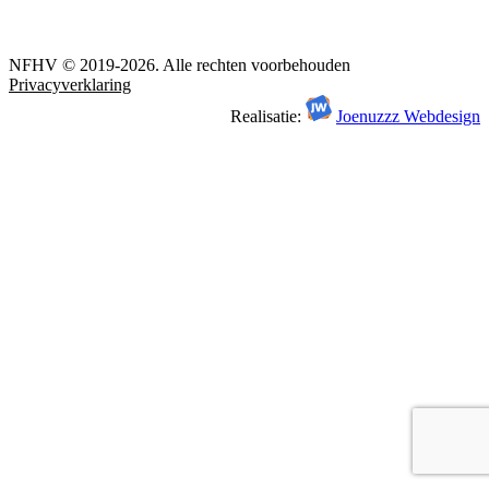
NFHV © 2019-2026. Alle rechten voorbehouden
Privacyverklaring
Realisatie:
Joenuzzz Webdesign