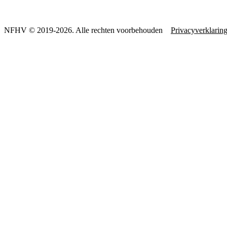
NFHV © 2019-2026. Alle rechten voorbehouden
Privacyverklarin