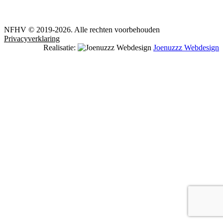
NFHV © 2019-2026. Alle rechten voorbehouden
Privacyverklaring
Realisatie:
Joenuzzz Webdesign