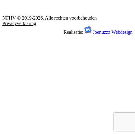
NFHV © 2019-2026. Alle rechten voorbehouden
Privacyverklaring
Realisatie:
Joenuzzz Webdesign